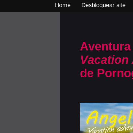
Home
Desbloquear site
Aventura 
Vacation
de Porno