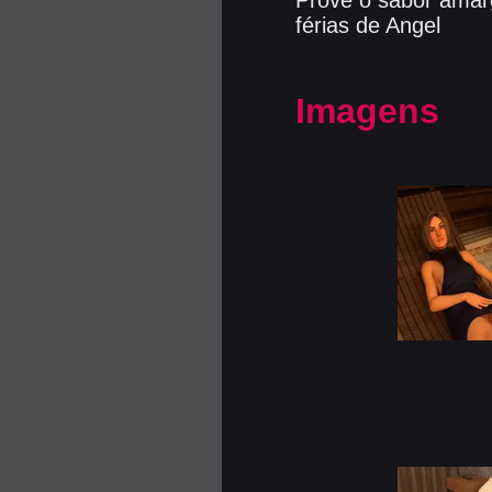
férias de Angel
Imagens