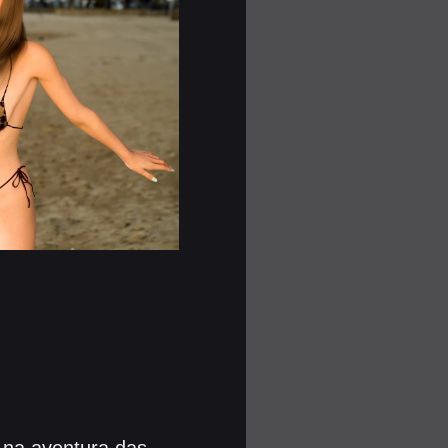
na aventura das