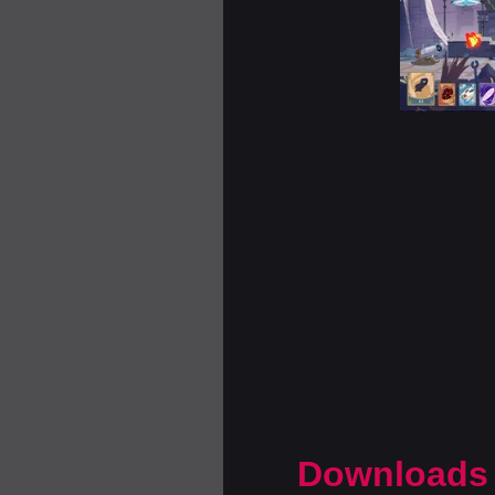
Downloads