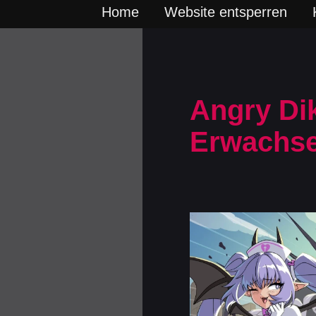
Home
Website entsperren
Angry Di
Erwachse