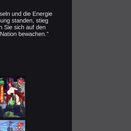
seln und die Energie
ung standen, stieg
n Sie sich auf den
 Nation bewachen."