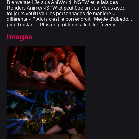
Bienvenue ! Je suis AniWorld_NSFW et je fais des
Renders Anime/NSFW et peut-être un Jeu. Vous avez
toujours voulu voir les personnages de manière «
différente » ? Alors c'est le bon endroit ! Merde d'albédo...
pour l'instant... Plus de problèmes de filles à venir
Images