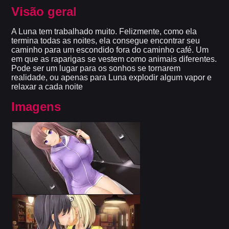
Visão geral
A Luna tem trabalhado muito. Felizmente, como ela
termina todas as noites, ela consegue encontrar seu
caminho para um escondido fora do caminho café. Um
em que as raparigas se vestem como animais diferentes.
Pode ser um lugar para os sonhos se tornarem
realidade, ou apenas para Luna explodir algum vapor e
relaxar a cada noite
Imagens