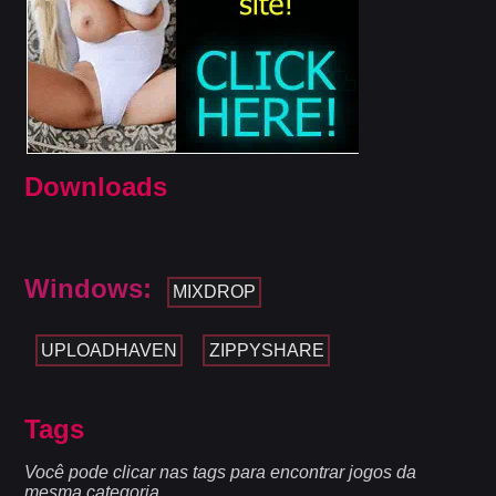
Downloads
Windows:
MIXDROP
UPLOADHAVEN
ZIPPYSHARE
Tags
Você pode clicar nas tags para encontrar jogos da
mesma categoria.