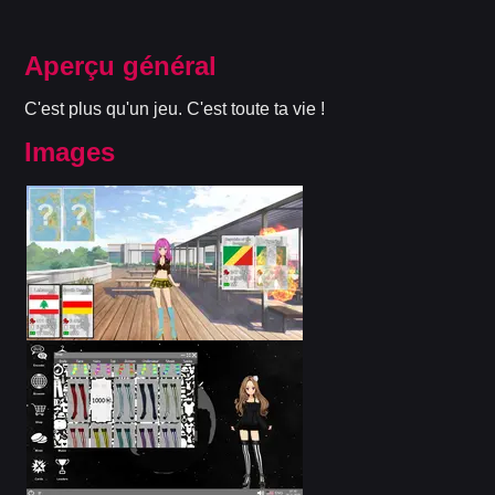
Aperçu général
C'est plus qu'un jeu. C'est toute ta vie !
Images