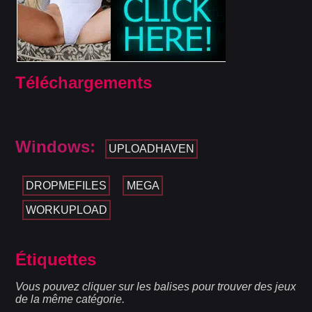
Téléchargements
Windows:
UPLOADHAVEN
DROPMEFILES
MEGA
WORKUPLOAD
Étiquettes
Vous pouvez cliquer sur les balises pour trouver des jeux
de la même catégorie.