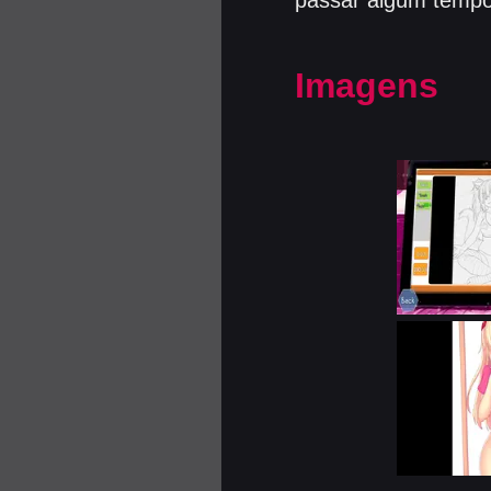
Imagens