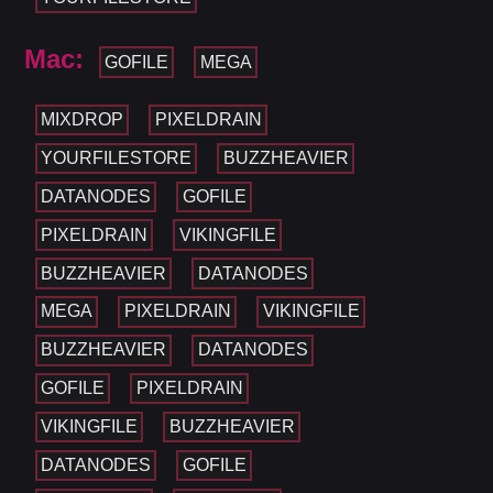
Mac:
GOFILE
MEGA
MIXDROP
PIXELDRAIN
YOURFILESTORE
BUZZHEAVIER
DATANODES
GOFILE
PIXELDRAIN
VIKINGFILE
BUZZHEAVIER
DATANODES
MEGA
PIXELDRAIN
VIKINGFILE
BUZZHEAVIER
DATANODES
GOFILE
PIXELDRAIN
VIKINGFILE
BUZZHEAVIER
DATANODES
GOFILE