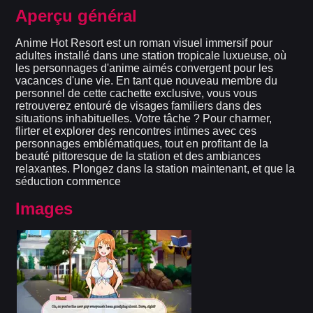
Aperçu général
Anime Hot Resort est un roman visuel immersif pour
adultes installé dans une station tropicale luxueuse, où
les personnages d'anime aimés convergent pour les
vacances d'une vie. En tant que nouveau membre du
personnel de cette cachette exclusive, vous vous
retrouverez entouré de visages familiers dans des
situations inhabituelles. Votre tâche ? Pour charmer,
flirter et explorer des rencontres intimes avec ces
personnages emblématiques, tout en profitant de la
beauté pittoresque de la station et des ambiances
relaxantes. Plongez dans la station maintenant, et que la
séduction commence
Images