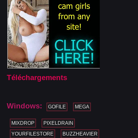
Téléchargements
Windows:
GOFILE
MEGA
MIXDROP
PIXELDRAIN
YOURFILESTORE
BUZZHEAVIER