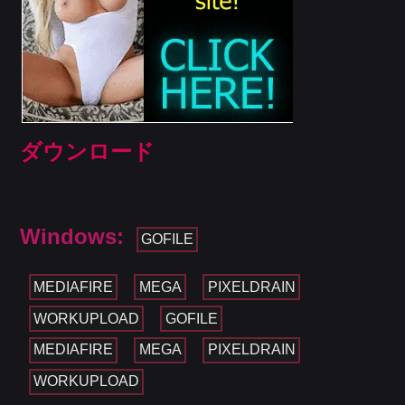
ダウンロード
Windows:
GOFILE
MEDIAFIRE
MEGA
PIXELDRAIN
WORKUPLOAD
GOFILE
MEDIAFIRE
MEGA
PIXELDRAIN
WORKUPLOAD