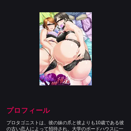
プロフィール
プロタゴニストは、彼の妹の爪と彼よりも10歳である彼
の古い恋人によって招待され、大学のボードハウスに一