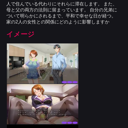
人で住んでいる代わりにそれらに滞在します。 また、
母と父の両方の法則に留まっています。 自分の兄弟に
ついて明らかにされるまで、平和で幸せな日が経つ。
家の2人の女性との関係にどのように影響しますか
イメージ