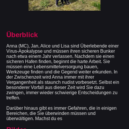
Überblick
Anna (MC), Jan, Alice und Lisa sind Überlebende einer
Virus-Apokalypse und müssen ihren sicheren Bunker
nach etwa einem Jahr verlassen. Nachdem sie einen
sicheren Hafen finden, beginnt die harte Arbeit. Sie
müssen eine Lebensmittelversorgung bauen,
Werkzeuge finden und die Gegend weiter erkunden. In
der Zwischenzeit wird Anna immer mit ihrer
Vergangenheit als staunch nudist vorbesetzt. Selbst ein
besonderer Vorfall aus dieser Zeit wird Sie dazu
zwingen, immer wieder schwierige Entscheidungen zu
treffen.
Darüber hinaus gibt es immer Gefahren, die in einigen
Bereichen, die Sie überwinden müssen und
überwältigen. Machst du es