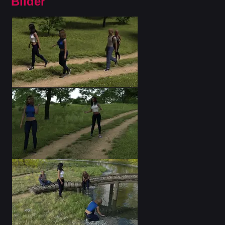
Bilder