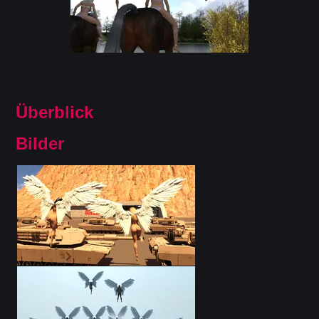
Überblick
Bilder