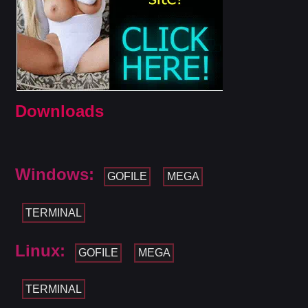
Downloads
Windows:
GOFILE
MEGA
TERMINAL
Linux:
GOFILE
MEGA
TERMINAL