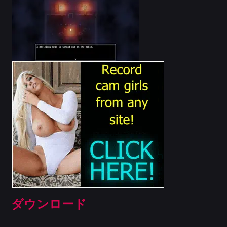
ダウンロード