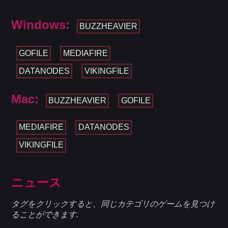
Windows:
BUZZHEAVIER
GOFILE
MEDIAFIRE
DATANODES
VIKINGFILE
Mac:
BUZZHEAVIER
GOFILE
MEDIAFIRE
DATANODES
VIKINGFILE
ニュース
タグをクリックすると、同じカテゴリのゲームを見つけ
ることができます.