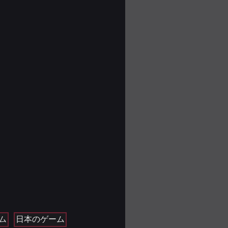
ム
日本のゲーム