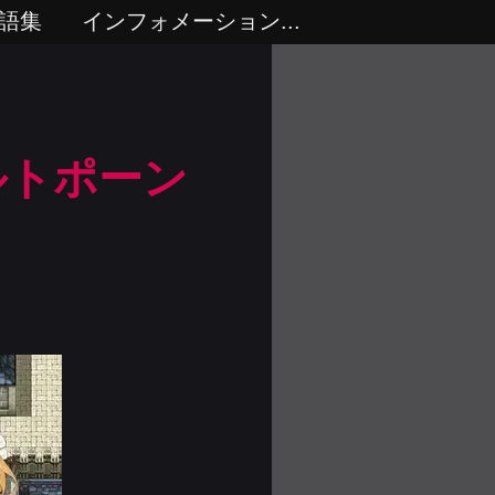
語集
インフォメーション...
ルトポーン