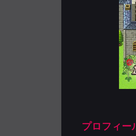
プロフィー