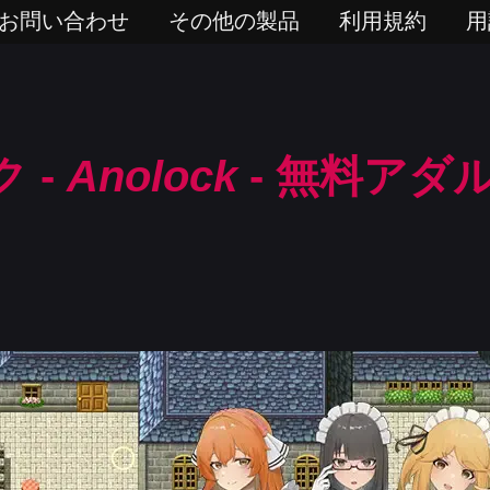
お問い合わせ
その他の製品
利用規約
用
 -
Anolock
- 無料アダ