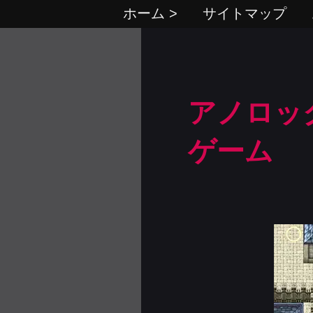
ホーム >
サイトマップ
アノロック
ゲーム