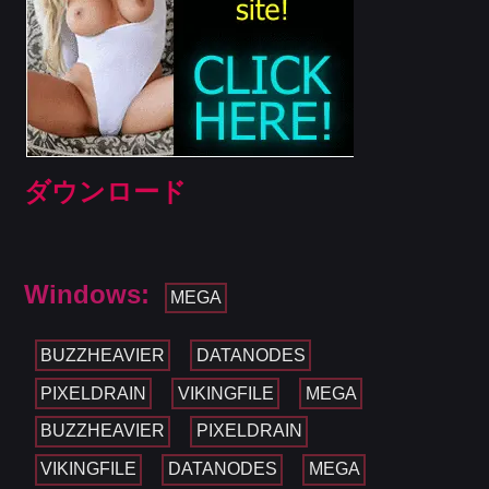
ダウンロード
Windows:
MEGA
BUZZHEAVIER
DATANODES
PIXELDRAIN
VIKINGFILE
MEGA
BUZZHEAVIER
PIXELDRAIN
VIKINGFILE
DATANODES
MEGA