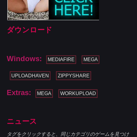
ダウンロード
Windows:
MEDIAFIRE
MEGA
UPLOADHAVEN
ZIPPYSHARE
Extras:
MEGA
WORKUPLOAD
ニュース
タグをクリックすると、同じカテゴリのゲームを見つけ