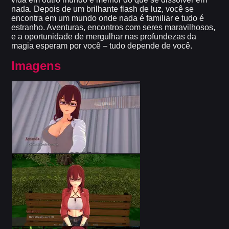
nada. Depois de um brilhante flash de luz, você se
encontra em um mundo onde nada é familiar e tudo é
estranho. Aventuras, encontros com seres maravilhosos,
e a oportunidade de mergulhar nas profundezas da
magia esperam por você – tudo depende de você.
Imagens