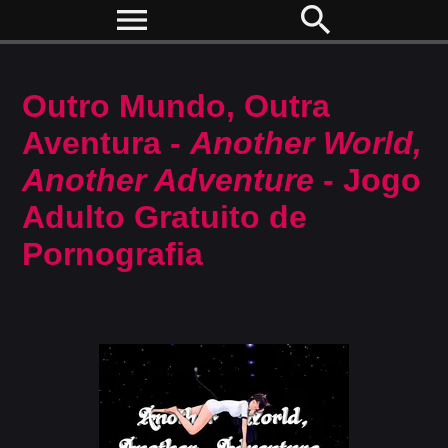
menu
search
Outro Mundo, Outra
Aventura -
Another World,
Another Adventure
- Jogo
Adulto Gratuito de
Pornografia