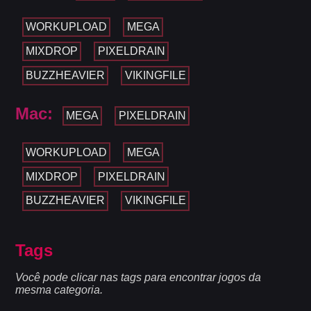
WORKUPLOAD
MEGA
MIXDROP
PIXELDRAIN
BUZZHEAVIER
VIKINGFILE
Mac:
MEGA
PIXELDRAIN
WORKUPLOAD
MEGA
MIXDROP
PIXELDRAIN
BUZZHEAVIER
VIKINGFILE
Tags
Você pode clicar nas tags para encontrar jogos da
mesma categoria.