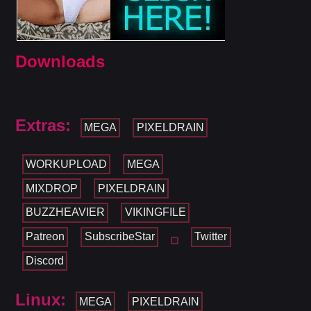
Downloads
Extras:
MEGA
PIXELDRAIN
WORKUPLOAD
MEGA
MIXDROP
PIXELDRAIN
BUZZHEAVIER
VIKINGFILE
Patreon
SubscribeStar
Twitter
Discord
Linux:
MEGA
PIXELDRAIN