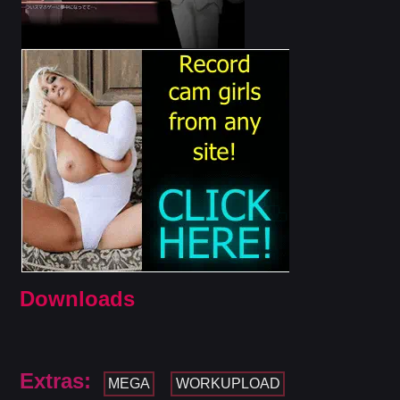
Downloads
Extras:
MEGA
WORKUPLOAD