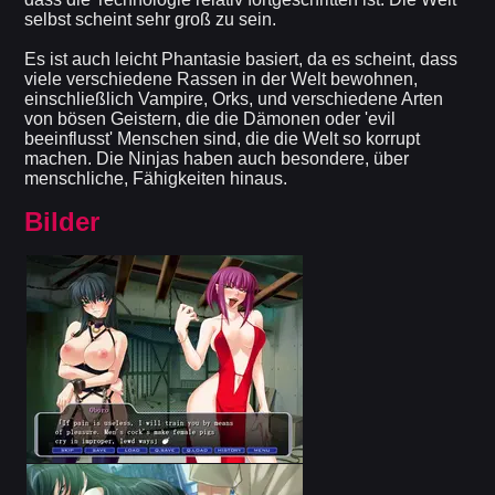
selbst scheint sehr groß zu sein.
Es ist auch leicht Phantasie basiert, da es scheint, dass
viele verschiedene Rassen in der Welt bewohnen,
einschließlich Vampire, Orks, und verschiedene Arten
von bösen Geistern, die die Dämonen oder 'evil
beeinflusst' Menschen sind, die die Welt so korrupt
machen. Die Ninjas haben auch besondere, über
menschliche, Fähigkeiten hinaus.
Bilder