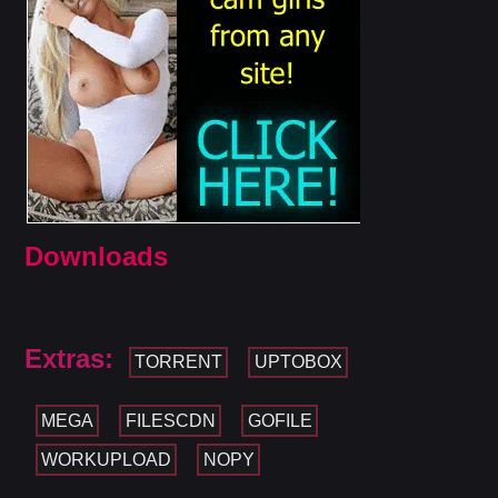
Downloads
Extras:
TORRENT
UPTOBOX
MEGA
FILESCDN
GOFILE
WORKUPLOAD
NOPY