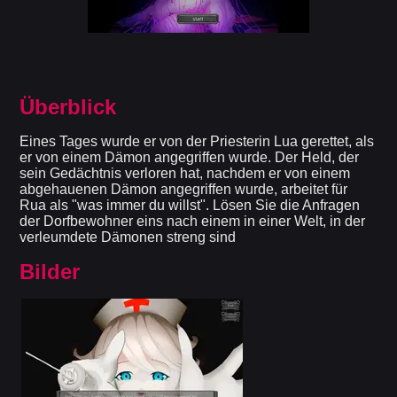
Überblick
Eines Tages wurde er von der Priesterin Lua gerettet, als
er von einem Dämon angegriffen wurde. Der Held, der
sein Gedächtnis verloren hat, nachdem er von einem
abgehauenen Dämon angegriffen wurde, arbeitet für
Rua als "was immer du willst". Lösen Sie die Anfragen
der Dorfbewohner eins nach einem in einer Welt, in der
verleumdete Dämonen streng sind
Bilder