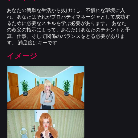
あなたの簡単な生活から抜け出し、不慣れな環境に入
れ、あなたはそれがプロパティマネージャとして成功す
るために必要なスキルを学ぶ必要があります。 あなた
の叔父の指示によって、あなたはあなたのテナントと予
算、仕事、そして関係のバランスをとる必要がありま
す。 満足度はキーです
イメージ