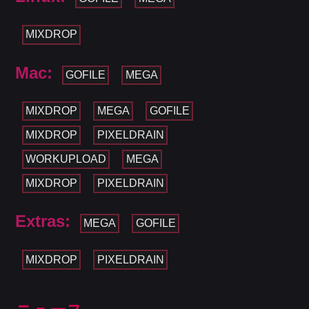
MIXDROP
Mac:
GOFILE
MEGA
MIXDROP
MEGA
GOFILE
MIXDROP
PIXELDRAIN
WORKUPLOAD
MEGA
MIXDROP
PIXELDRAIN
Extras:
MEGA
GOFILE
MIXDROP
PIXELDRAIN