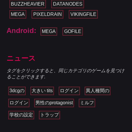
BUZZHEAVIER
DATANODES
MEGA
PIXELDRAIN
VIKINGFILE
Android:
MEGA
GOFILE
ニュース
タグをクリックすると、同じカテゴリのゲームを見つけ
ることができます.
3dcgの
大きい tits
ログイン
異人種間の
ログイン
男性のprotagonist
ミルフ
学校の設定
トラップ