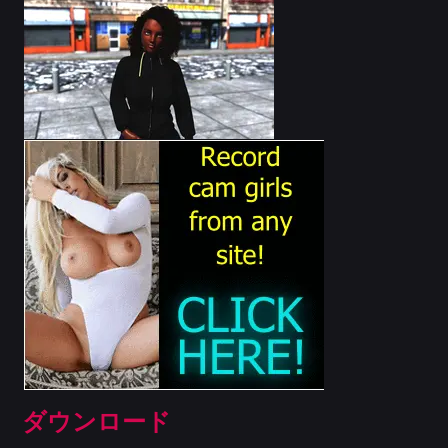
ダウンロード