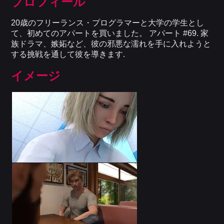
プロフィール
20歳のフリーランス・プログラマーと大学の学生とし
て、初めてのアパートを買いました。 アパート #69. 家
族ドラマ、嫉妬など、彼の邪悪な濡れを手に入れようと
する挑戦を通して彼を導きます.
イメージ