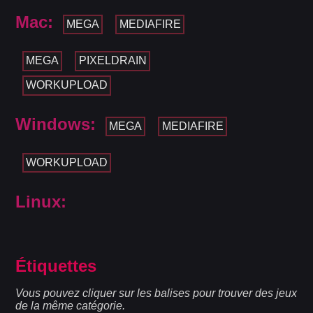
Mac:
MEGA
MEDIAFIRE
MEGA
PIXELDRAIN
WORKUPLOAD
Windows:
MEGA
MEDIAFIRE
WORKUPLOAD
Linux:
Étiquettes
Vous pouvez cliquer sur les balises pour trouver des jeux
de la même catégorie.