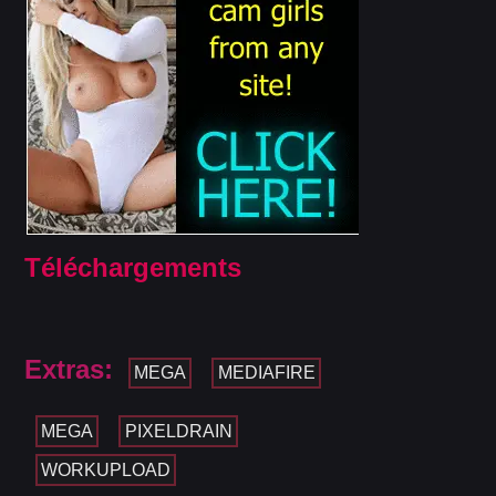
Téléchargements
Extras:
MEGA
MEDIAFIRE
MEGA
PIXELDRAIN
WORKUPLOAD