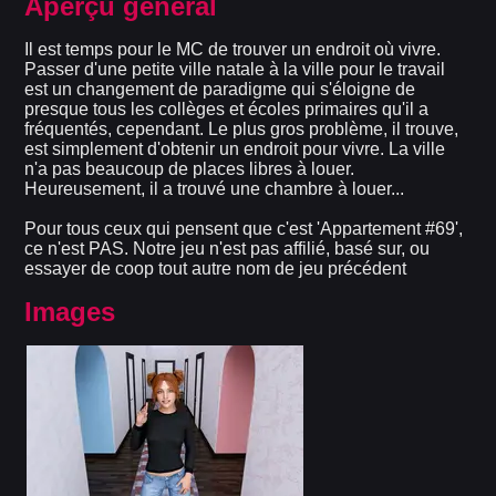
Aperçu général
Il est temps pour le MC de trouver un endroit où vivre.
Passer d'une petite ville natale à la ville pour le travail
est un changement de paradigme qui s'éloigne de
presque tous les collèges et écoles primaires qu'il a
fréquentés, cependant. Le plus gros problème, il trouve,
est simplement d'obtenir un endroit pour vivre. La ville
n'a pas beaucoup de places libres à louer.
Heureusement, il a trouvé une chambre à louer...
Pour tous ceux qui pensent que c'est 'Appartement #69',
ce n'est PAS. Notre jeu n'est pas affilié, basé sur, ou
essayer de coop tout autre nom de jeu précédent
Images