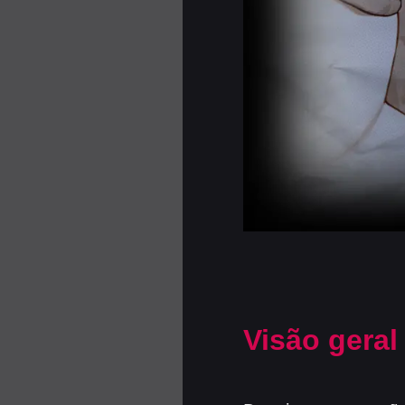
Visão geral