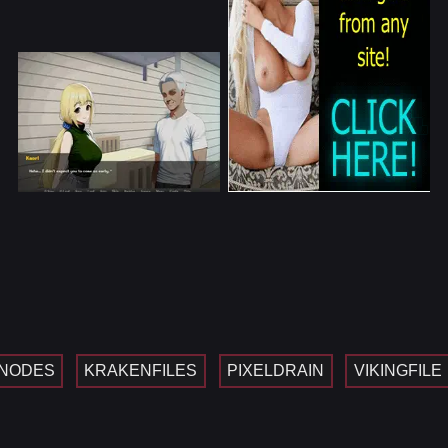
NODES
KRAKENFILES
PIXELDRAIN
VIKINGFILE