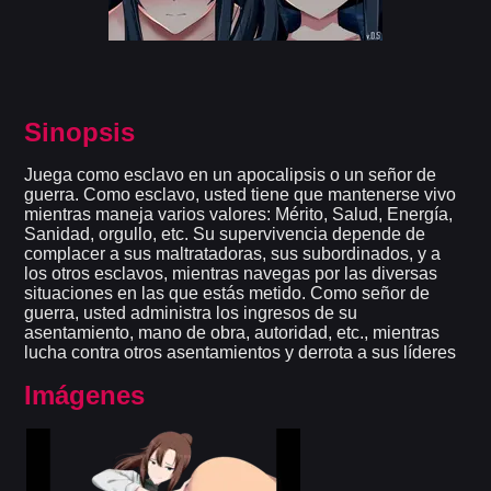
Sinopsis
Juega como esclavo en un apocalipsis o un señor de
guerra. Como esclavo, usted tiene que mantenerse vivo
mientras maneja varios valores: Mérito, Salud, Energía,
Sanidad, orgullo, etc. Su supervivencia depende de
complacer a sus maltratadoras, sus subordinados, y a
los otros esclavos, mientras navegas por las diversas
situaciones en las que estás metido. Como señor de
guerra, usted administra los ingresos de su
asentamiento, mano de obra, autoridad, etc., mientras
lucha contra otros asentamientos y derrota a sus líderes
Imágenes