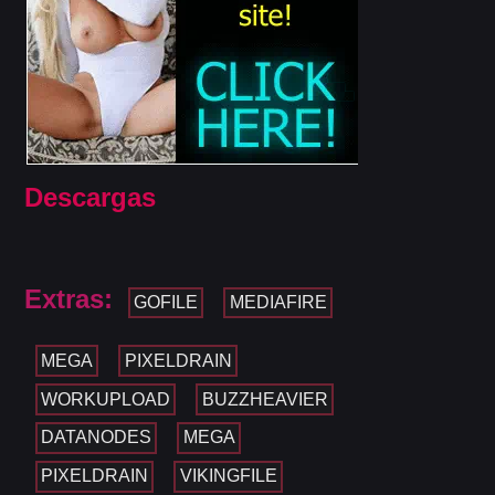
Descargas
Extras:
GOFILE
MEDIAFIRE
MEGA
PIXELDRAIN
WORKUPLOAD
BUZZHEAVIER
DATANODES
MEGA
PIXELDRAIN
VIKINGFILE