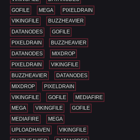
GOFILE
MEGA
PIXELDRAIN
VIKINGFILE
BUZZHEAVIER
DATANODES
GOFILE
PIXELDRAIN
BUZZHEAVIER
DATANODES
MIXDROP
PIXELDRAIN
VIKINGFILE
BUZZHEAVIER
DATANODES
MIXDROP
PIXELDRAIN
VIKINGFILE
GOFILE
MEDIAFIRE
MEGA
VIKINGFILE
GOFILE
MEDIAFIRE
MEGA
UPLOADHAVEN
VIKINGFILE