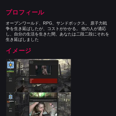
プロフィール
オープンワールド、RPG、サンドボックス。 原子力戦
争を生き延ばしたが、コストがかかる。 他の人が適応
し、自分の生活を生きた間、あなたは二段二段にそれを
生き延ばしました
イメージ