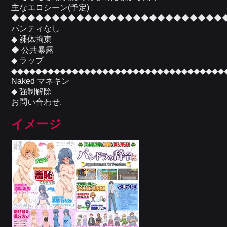
主なエロシーン(予定)
◆◆◆◆◆◆◆◆◆◆◆◆◆◆◆◆◆◆◆◆◆◆◆◆◆◆
パンティなし
◆ 裸体拘束
◆ 公共暴露
◆ ラップ
◆◆◆◆◆◆◆◆◆◆◆◆◆◆◆◆◆◆◆◆◆◆◆◆◆◆◆◆◆◆◆◆◆◆◆
Naked マネキン
◆ 強制解除
お問い合わせ.
イメージ