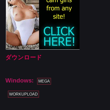
ダウンロード
Windows:
MEGA
WORKUPLOAD