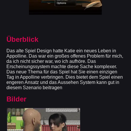
Überblick
Das alte Spiel Design hatte Katie ein neues Leben in
Appolline. Das war ein großes offenes Problem für mich,
da ich nicht sicher war, wo ich aufhöre. Das
Erscheinungssystem machte diese Sache komplexer.
Das neue Thema für das Spiel hat Sie einen einzigen
Tag in Appolline verbringen. Dies bietet dem Spiel einen
engeren Ansatz und das Aussehen System kann gut in
diesem Szenario beitragen
Bilder