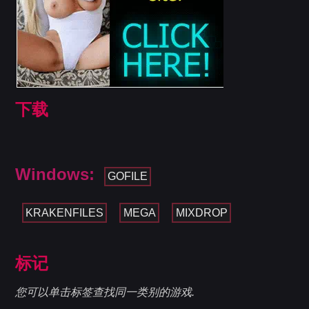
下载
Windows:
GOFILE
KRAKENFILES
MEGA
MIXDROP
标记
您可以单击标签查找同一类别的游戏.