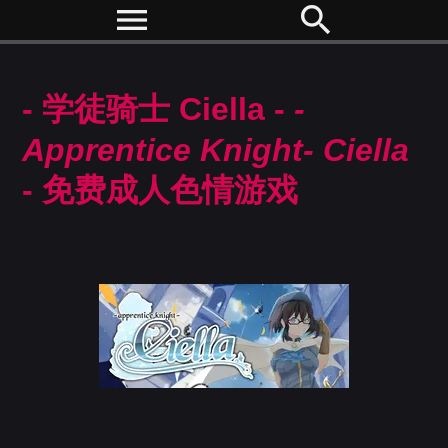
menu
search
- 学徒骑士 Ciella -
-
Apprentice Knight- Ciella
- 免费成人色情游戏