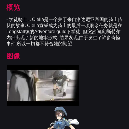
概览
- 学徒骑士... Ciella是一个关于来自洛达尼亚帝国的骑士侍
从的故事. Ciella宣誓成为骑士的最后一项剩余任务就是在
Longstall镇的Adventure guild下学徒. 但突然间,朗斯特尔
内部出现了新的地牢形式. 结果发现,由于发生了许多奇怪
事件,所以一切都不符合她的期望
图像