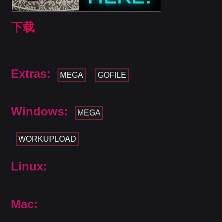
下载
Extras:
MEGA
GOFILE
Windows:
MEGA
WORKUPLOAD
Linux:
Mac: