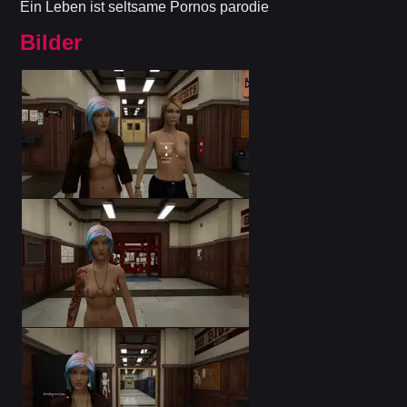
Ein Leben ist seltsame Pornos parodie
Bilder