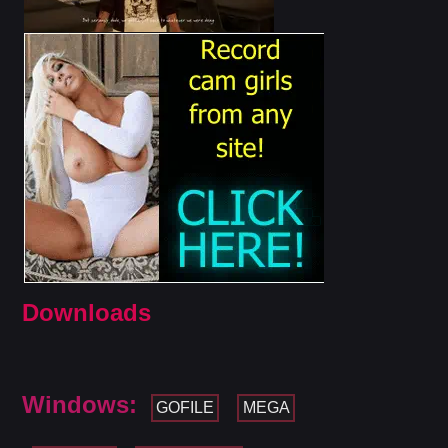
Downloads
Windows:
GOFILE
MEGA