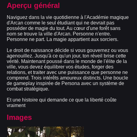
Aperçu général
Naviguez dans la vie quotidienne à l'Académie magique
d'Arcan comme le seul étudiant qui ne devrait pas
posséder de magie du tout. Au cœur d'une forêt sans
nom se trouve la ville d'Arcan. Personne n'entre.
Personne ne part. La magie appartient aux sorciers.
Le droit de naissance décide si vous gouvernez ou vous
agenouillez. Jusqu'à ce qu'un jour, ton réveil brise cette
vérité. Maintenant poussé dans le monde de l'élite de la
ville, vous devez équilibrer vos études, forger des
relations, et traiter avec une puissance que personne ne
comprend. Trois intérêts amoureux distincts. Une boucle
de gameplay inspirée de Persona avec un système de
combat stratégique.
Et une histoire qui demande ce que la liberté coûte
vraiment
Images