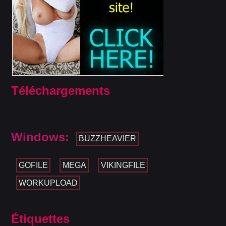
Téléchargements
Windows:
BUZZHEAVIER
GOFILE
MEGA
VIKINGFILE
WORKUPLOAD
Étiquettes