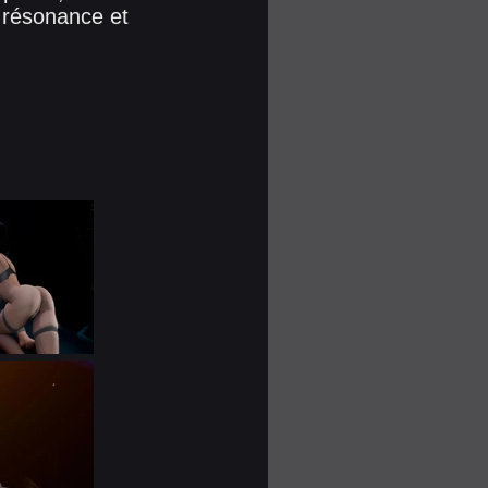
a résonance et