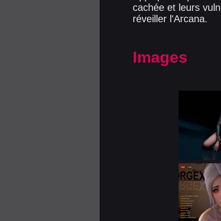
cachée et leurs vuln
réveiller l'Arcana.
Images