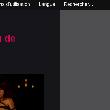
s d'utilisation
Langue
Rechercher...
u de