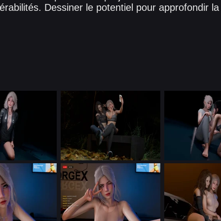
érabilités. Dessiner le potentiel pour approfondir l