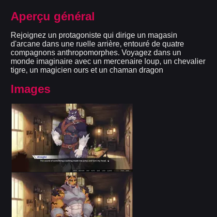
Aperçu général
Rejoignez un protagoniste qui dirige un magasin
d'arcane dans une ruelle arrière, entouré de quatre
compagnons anthropomorphes. Voyagez dans un
monde imaginaire avec un mercenaire loup, un chevalier
tigre, un magicien ours et un chaman dragon
Images