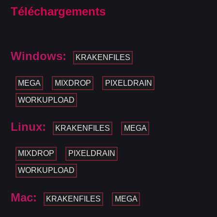
Téléchargements
Windows:
KRAKENFILES
MEGA
MIXDROP
PIXELDRAIN
WORKUPLOAD
Linux:
KRAKENFILES
MEGA
MIXDROP
PIXELDRAIN
WORKUPLOAD
Mac:
KRAKENFILES
MEGA