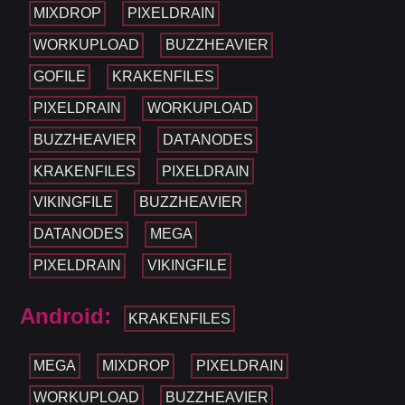
MIXDROP
PIXELDRAIN
WORKUPLOAD
BUZZHEAVIER
GOFILE
KRAKENFILES
PIXELDRAIN
WORKUPLOAD
BUZZHEAVIER
DATANODES
KRAKENFILES
PIXELDRAIN
VIKINGFILE
BUZZHEAVIER
DATANODES
MEGA
PIXELDRAIN
VIKINGFILE
Android:
KRAKENFILES
MEGA
MIXDROP
PIXELDRAIN
WORKUPLOAD
BUZZHEAVIER