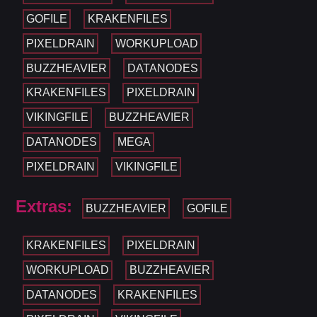
GOFILE
KRAKENFILES
PIXELDRAIN
WORKUPLOAD
BUZZHEAVIER
DATANODES
KRAKENFILES
PIXELDRAIN
VIKINGFILE
BUZZHEAVIER
DATANODES
MEGA
PIXELDRAIN
VIKINGFILE
Extras:
BUZZHEAVIER
GOFILE
KRAKENFILES
PIXELDRAIN
WORKUPLOAD
BUZZHEAVIER
DATANODES
KRAKENFILES