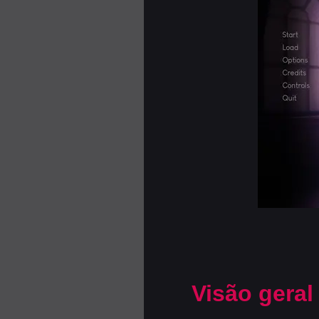
Visão geral