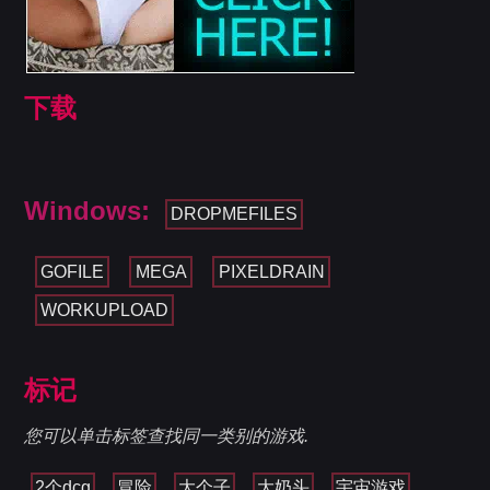
下载
Windows:
DROPMEFILES
GOFILE
MEGA
PIXELDRAIN
WORKUPLOAD
标记
您可以单击标签查找同一类别的游戏.
2个dcg
冒险
大个子
大奶头
宇宙游戏