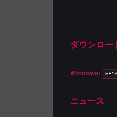
ダウンロー
Windows:
MEG
ニュース