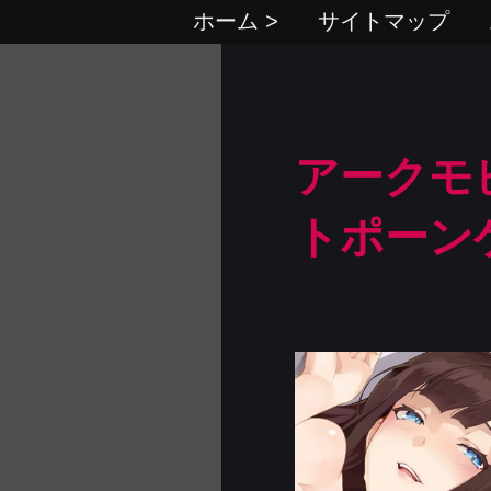
ホーム >
サイトマップ
アークモビ
トポーン