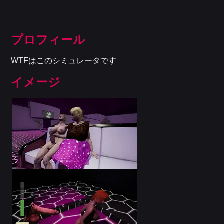
プロフィール
WTFはこのシミュレータです
イメージ