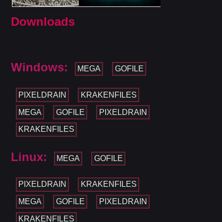
Downloads
Windows:
MEGA
GOFILE
PIXELDRAIN
KRAKENFILES
MEGA
GOFILE
PIXELDRAIN
KRAKENFILES
Linux:
MEGA
GOFILE
PIXELDRAIN
KRAKENFILES
MEGA
GOFILE
PIXELDRAIN
KRAKENFILES