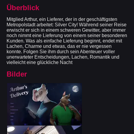
Überblick
Mitglied Arthur, ein Lieferer, der in der geschäftigsten
Metropolstadt arbeitet: Silver City! Während seiner Reise
erwischt er sich in einem schweren Gewitter, aber immer
noch nimmt eine Lieferung von einem seiner besonderen
Kunden. Was als einfache Lieferung beginnt, endet mit
Lachen, Charme und etwas, das er nie vergessen
konnte. Folgen Sie ihm durch sein Abenteuer voller
unerwarteter Entscheidungen, Lachen, Romantik und
vielleicht eine glückliche Nacht
Bilder