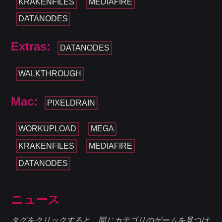
KRAKENFILES
MEDIAFIRE
DATANODES
Extras:
DATANODES
WALKTHROUGH
Mac:
PIXELDRAIN
WORKUPLOAD
MEGA
KRAKENFILES
MEDIAFIRE
DATANODES
ニュース
タグをクリックすると、同じカテゴリのゲームを見つけ