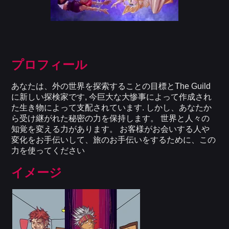
プロフィール
あなたは、外の世界を探索することの目標とThe Guild
に新しい探検家です, 今巨大な大惨事によって作成され
た生き物によって支配されています. しかし、あなたか
ら受け継がれた秘密の力を保持します。 世界と人々の
知覚を変える力があります。 お客様がお会いする人や
変化をお手伝いして、旅のお手伝いをするために、この
力を使ってください
イメージ