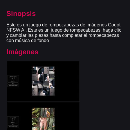
Sinopsis
Este es un juego de rompecabezas de imágenes Godot
NFSW AI. Este es un juego de rompecabezas, haga clic
y cambiar las piezas hasta completar el rompecabezas
con música de fondo
Imágenes