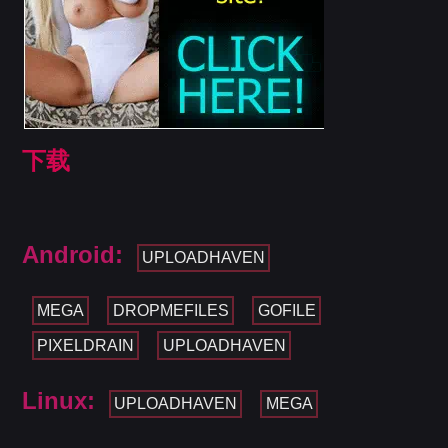
下载
Android:
UPLOADHAVEN
MEGA
DROPMEFILES
GOFILE
PIXELDRAIN
UPLOADHAVEN
Linux:
UPLOADHAVEN
MEGA