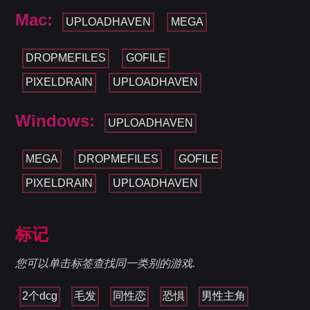
Mac:
UPLOADHAVEN
MEGA
DROPMEFILES
GOFILE
PIXELDRAIN
UPLOADHAVEN
Windows:
UPLOADHAVEN
MEGA
DROPMEFILES
GOFILE
PIXELDRAIN
UPLOADHAVEN
标记
您可以单击标签查找同一类别的游戏.
2个dcg
毛发
同性恋
恐惧
男性主角