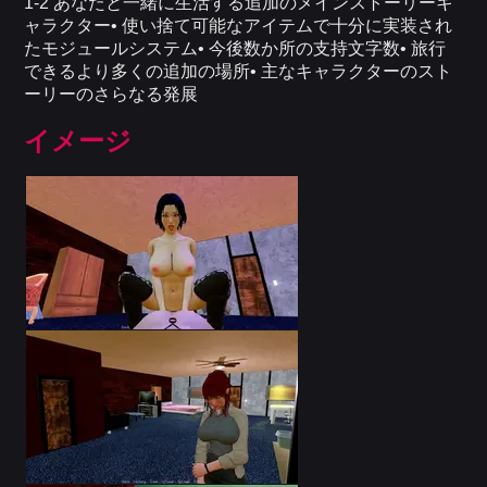
1-2 あなたと一緒に生活する追加のメインストーリーキ
ャラクター• 使い捨て可能なアイテムで十分に実装され
たモジュールシステム• 今後数か所の支持文字数• 旅行
できるより多くの追加の場所• 主なキャラクターのスト
ーリーのさらなる発展
イメージ