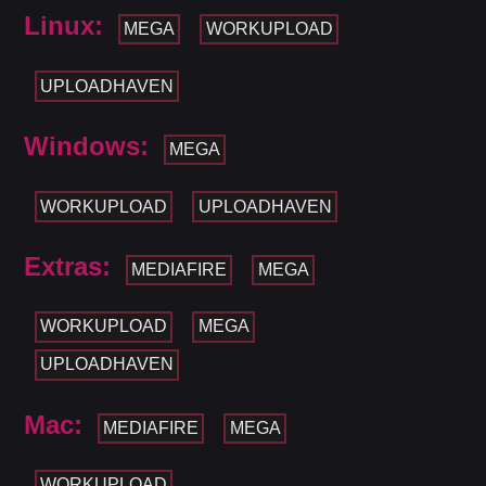
Linux:
MEGA
WORKUPLOAD
UPLOADHAVEN
Windows:
MEGA
WORKUPLOAD
UPLOADHAVEN
Extras:
MEDIAFIRE
MEGA
WORKUPLOAD
MEGA
UPLOADHAVEN
Mac:
MEDIAFIRE
MEGA
WORKUPLOAD