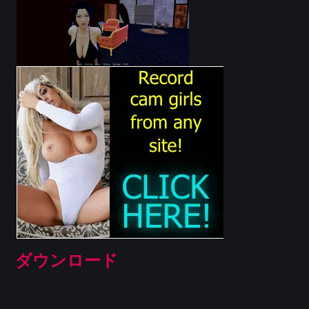
ダウンロード