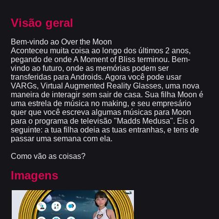
Visão geral
Bem-vindo ao Over the Moon
Aconteceu muita coisa ao longo dos últimos 2 anos,
pegando de onde A Moment of Bliss terminou. Bem-
vindo ao futuro, onde as memórias podem ser
transferidas para Androids. Agora você pode usar
VARGs, Virtual Augmented Reality Glasses, uma nova
maneira de interagir sem sair de casa. Sua filha Moon é
uma estrela de música no making, e seu empresário
quer que você escreva algumas músicas para Moon
para o programa de televisão "Madds Medusa". Eis o
seguinte: a tua filha odeia as tuas entranhas, e tens de
passar uma semana com ela.
Como vão as coisas?
Imagens