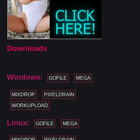
Downloads
Windows:
GOFILE
MEGA
MIXDROP
PIXELDRAIN
WORKUPLOAD
Linux:
GOFILE
MEGA
MIXDROP
PIXELDRAIN