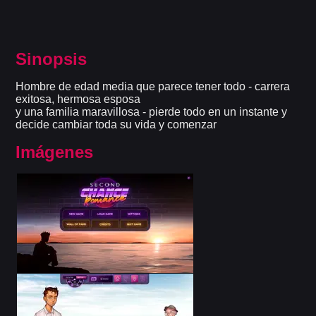
Sinopsis
Hombre de edad media que parece tener todo - carrera
exitosa, hermosa esposa
y una familia maravillosa - pierde todo en un instante y
decide cambiar toda su vida y comenzar
Imágenes