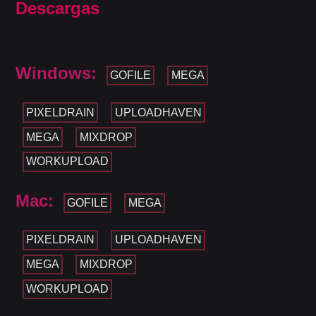
Descargas
Windows:
GOFILE
MEGA
PIXELDRAIN
UPLOADHAVEN
MEGA
MIXDROP
WORKUPLOAD
Mac:
GOFILE
MEGA
PIXELDRAIN
UPLOADHAVEN
MEGA
MIXDROP
WORKUPLOAD