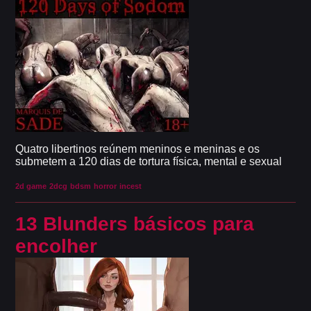
Quatro libertinos reúnem meninos e meninas e os
submetem a 120 dias de tortura física, mental e sexual
2d game
2dcg
bdsm
horror
incest
13 Blunders básicos para
encolher