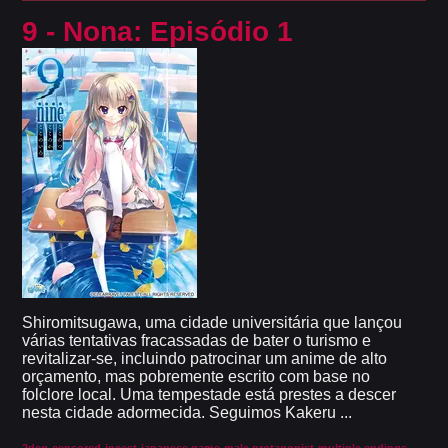
9 - Nona: Episódio 1
Shiromitsugawa, uma cidade universitária que lançou
várias tentativas fracassadas de bater o turismo e
revitalizar-se, incluindo patrocinar um anime de alto
orçamento, mas pobremente escrito com base no
folclore local. Uma tempestade está prestes a descer
nesta cidade adormecida. Seguimos Kakeru ...