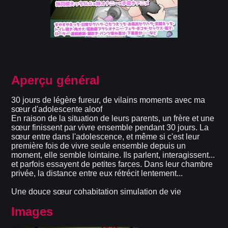
Aperçu général
30 jours de légère fureur, de vilains moments avec ma
sœur d'adolescente aloof
En raison de la situation de leurs parents, un frère et une
sœur finissent par vivre ensemble pendant 30 jours. La
sœur entre dans l'adolescence, et même si c'est leur
première fois de vivre seule ensemble depuis un
moment, elle semble lointaine. Ils parlent, interagissent...
et parfois essayent de petites farces. Dans leur chambre
privée, la distance entre eux rétrécit lentement...
Une douce sœur cohabitation simulation de vie
Images