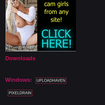
Downloads
Windows:
UPLOADHAVEN
PIXELDRAIN