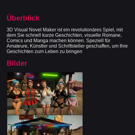
Überblick
3D Visual Novel Maker ist ein revolutionäres Spiel, mit
dem Sie schnell kurze Geschichten, visuelle Romane,
Comics und Manga machen können. Speziell für
Amateure, Künstler und Schriftsteller geschaffen, um Ihre
Geschichten zum Leben zu bringen
Bilder