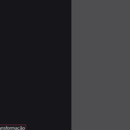
ransformação