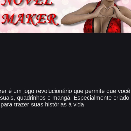
er é um jogo revolucionário que permite que você
isuais, quadrinhos e mangá. Especialmente criado
 para trazer suas histórias à vida