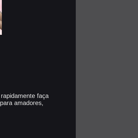
 rapidamente faça
 para amadores,