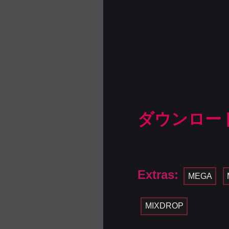
ダウンロー
Extras:
MEGA
MIXDROP