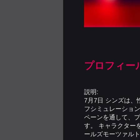
プロフィー
説明:
7月7日 シンズは
フシミュレーション
ペーンを通して、
す。 キャラクター
ールズモーツァルト」