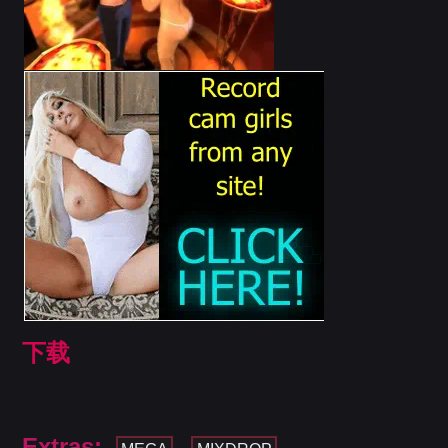
下载
Extras: