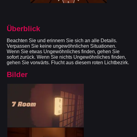
Überblick
Beachten Sie und erinnern Sie sich an alle Details.
Verpassen Sie keine ungewöhnlichen Situationen.
Wenn Sie etwas Ungewöhnliches finden, gehen Sie
sofort zurück. Wenn Sie nichts Ungewöhnliches finden,
gehen Sie vorwärts. Flucht aus diesem roten Lichtbezirk.
Bilder