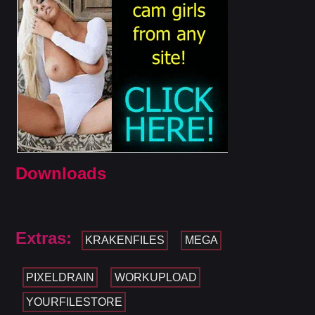
Downloads
Extras:
KRAKENFILES
MEGA
PIXELDRAIN
WORKUPLOAD
YOURFILESTORE